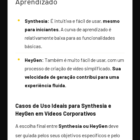
Aprendizado
Synthesia:
É intuitiva e fácil de usar,
mesmo
para iniciantes.
A curva de aprendizado é
relativamente baixa para as funcionalidades
básicas.
HeyGen:
Também é muito fácil de usar, com um
processo de criação de vídeo simplificado.
Sua
velocidade de geração contribui para uma
experiência fluida.
Casos de Uso Ideais para Synthesia e
HeyGen em Vídeos Corporativos
A escolha final entre
Synthesia ou HeyGen
deve
ser guiada pelos seus objetivos específicos e pelo