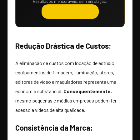
Resultados mensuráveis, sem enrolação.
Solicitar orçamento →
Redução Drástica de Custos:
A eliminação de custos com locação de estúdio,
equipamentos de filmagem, iluminação, atores,
editores de vídeo e maquiadores representa uma
economia substancial.
Consequentemente
,
mesmo pequenas e médias empresas podem ter
acesso a vídeos de alta qualidade.
Consistência da Marca: