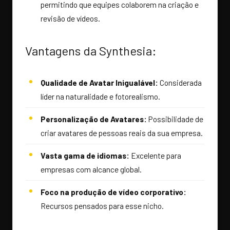
permitindo que equipes colaborem na criação e
revisão de vídeos.
Vantagens da Synthesia:
Qualidade de Avatar Inigualável:
Considerada
líder na naturalidade e fotorealismo.
Personalização de Avatares:
Possibilidade de
criar avatares de pessoas reais da sua empresa.
Vasta gama de idiomas:
Excelente para
empresas com alcance global.
Foco na produção de vídeo corporativo:
Recursos pensados para esse nicho.