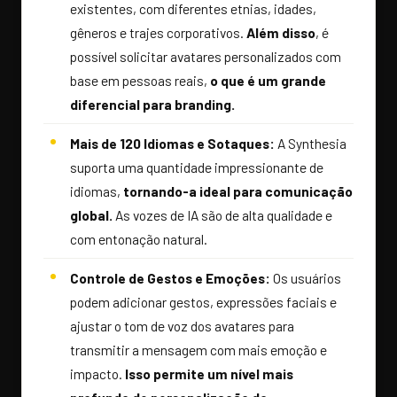
existentes, com diferentes etnias, idades,
gêneros e trajes corporativos.
Além disso
, é
possível solicitar avatares personalizados com
base em pessoas reais,
o que é um grande
diferencial para branding.
Mais de 120 Idiomas e Sotaques:
A Synthesia
suporta uma quantidade impressionante de
idiomas,
tornando-a ideal para comunicação
global.
As vozes de IA são de alta qualidade e
com entonação natural.
Controle de Gestos e Emoções:
Os usuários
podem adicionar gestos, expressões faciais e
ajustar o tom de voz dos avatares para
transmitir a mensagem com mais emoção e
impacto.
Isso permite um nível mais