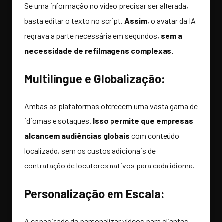
Se uma informação no vídeo precisar ser alterada,
basta editar o texto no script.
Assim
, o avatar da IA
regrava a parte necessária em segundos,
sem a
necessidade de refilmagens complexas.
Multilíngue e Globalização:
Ambas as plataformas oferecem uma vasta gama de
idiomas e sotaques.
Isso permite que empresas
alcancem audiências globais
com conteúdo
localizado, sem os custos adicionais de
contratação de locutores nativos para cada idioma.
Personalização em Escala:
A capacidade de personalizar vídeos para clientes