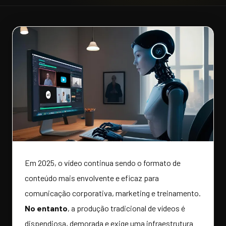
Em 2025, o vídeo continua sendo o formato de
conteúdo mais envolvente e eficaz para
comunicação corporativa, marketing e treinamento.
No entanto
, a produção tradicional de vídeos é
dispendiosa, demorada e exige uma infraestrutura