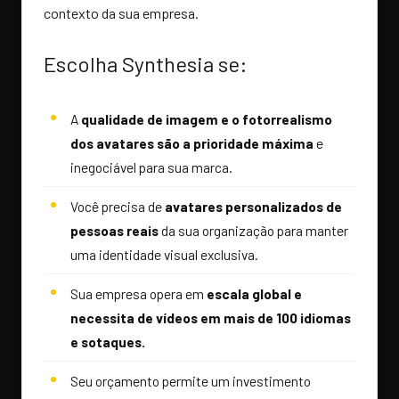
contexto da sua empresa.
Escolha Synthesia se:
A
qualidade de imagem e o fotorrealismo
dos avatares são a prioridade máxima
e
inegociável para sua marca.
Você precisa de
avatares personalizados de
pessoas reais
da sua organização para manter
uma identidade visual exclusiva.
Sua empresa opera em
escala global e
necessita de vídeos em mais de 100 idiomas
e sotaques.
Seu orçamento permite um investimento