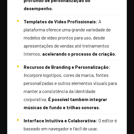
profundo de personalização do
desempenho.
Templates de Vídeo Profissionais:
A
plataforma oferece uma grande variedade de
modelos de vídeo prontos para uso, desde
apresentações de vendas até treinamentos
internos,
acelerando o processo de criação.
Recursos de Branding e Personalização:
Incorpore logotipos, cores da marca, fontes
personalizadas e outros elementos visuais para
manter a consistência da identidade
corporativa.
É possível também integrar
músicas de fundo e trilhas sonoras.
Interface Intuitiva e Colaborativa:
O editor é
baseado em navegador e fácil de usar,