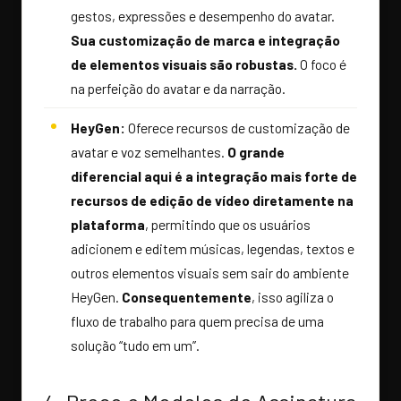
gestos, expressões e desempenho do avatar.
Sua customização de marca e integração
de elementos visuais são robustas.
O foco é
na perfeição do avatar e da narração.
HeyGen:
Oferece recursos de customização de
avatar e voz semelhantes.
O grande
diferencial aqui é a integração mais forte de
recursos de edição de vídeo diretamente na
plataforma
, permitindo que os usuários
adicionem e editem músicas, legendas, textos e
outros elementos visuais sem sair do ambiente
HeyGen.
Consequentemente
, isso agiliza o
fluxo de trabalho para quem precisa de uma
solução “tudo em um”.