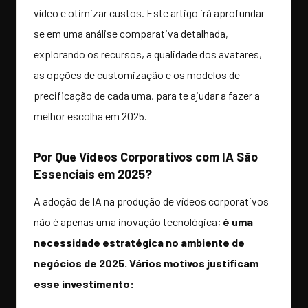
vídeo e otimizar custos. Este artigo irá aprofundar-
se em uma análise comparativa detalhada,
explorando os recursos, a qualidade dos avatares,
as opções de customização e os modelos de
precificação de cada uma, para te ajudar a fazer a
melhor escolha em 2025.
Por Que Vídeos Corporativos com IA São
Essenciais em 2025?
A adoção de IA na produção de vídeos corporativos
não é apenas uma inovação tecnológica;
é uma
necessidade estratégica no ambiente de
negócios de 2025.
Vários motivos justificam
esse investimento: