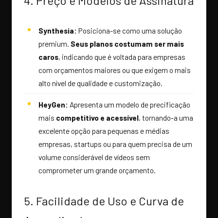
4. Preço e Modelos de Assinatura
Synthesia:
Posiciona-se como uma solução
premium.
Seus planos costumam ser mais
caros
, indicando que é voltada para empresas
com orçamentos maiores ou que exigem o mais
alto nível de qualidade e customização.
HeyGen:
Apresenta um modelo de precificação
mais
competitivo e acessível
, tornando-a uma
excelente opção para pequenas e médias
empresas, startups ou para quem precisa de um
volume considerável de vídeos sem
comprometer um grande orçamento.
5. Facilidade de Uso e Curva de