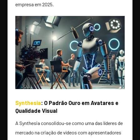
empresa em 2025.
Synthesia
: O Padrão Ouro em Avatares e
Qualidade Visual
A Synthesia consolidou-se como uma das líderes de
mercado na criação de vídeos com apresentadores