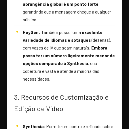
abrangência global é um ponto forte
,
garantindo que a mensagem chegue a qualquer
público.
HeyGen:
Também possui uma
excelente
variedade de idiomas e sotaques
(dezenas),
com vozes de IA que soam naturais.
Embora
possa ter um número ligeiramente menor de
opções comparado à Synthesia
, sua
cobertura é vasta e atende à maioria das
necessidades.
3. Recursos de Customização e
Edição de Vídeo
Synthesia:
Permite um controle refinado sobre