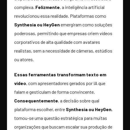
complexa.
Felizmente
, a inteligência artificial
revolucionou essa realidade. Plataformas como
Synthesia ou HeyGen
emergiram como soluções
poderosas, permitindo que empresas criem vídeos
corporativos de alta qualidade com avatares
realistas, sem a necessidade de câmeras, estúdios
ou atores.
Essas ferramentas transformam texto em
vídeo
, com apresentadores gerados por IA que
falam e gesticulam de forma convincente.
Consequentemente
, a decisão sobre qual
plataforma escolher, entre
Synthesia ou HeyGen
,
tornou-se uma questão estratégica para muitas
organizações que buscam escalar sua produção de