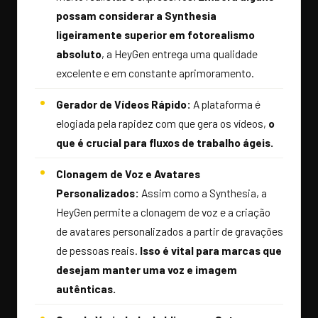
possam considerar a Synthesia
ligeiramente superior em fotorealismo
absoluto
, a HeyGen entrega uma qualidade
excelente e em constante aprimoramento.
Gerador de Vídeos Rápido:
A plataforma é
elogiada pela rapidez com que gera os vídeos,
o
que é crucial para fluxos de trabalho ágeis.
Clonagem de Voz e Avatares
Personalizados:
Assim como a Synthesia, a
HeyGen permite a clonagem de voz e a criação
de avatares personalizados a partir de gravações
de pessoas reais.
Isso é vital para marcas que
desejam manter uma voz e imagem
autênticas.