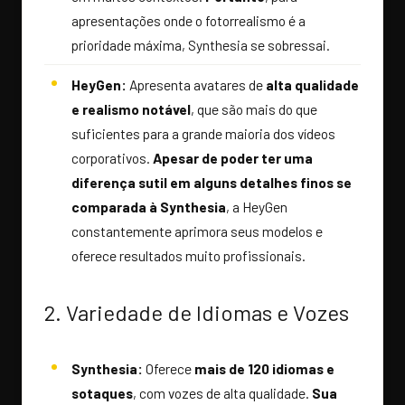
apresentações onde o fotorrealismo é a
prioridade máxima, Synthesia se sobressai.
HeyGen:
Apresenta avatares de
alta qualidade
e realismo notável
, que são mais do que
suficientes para a grande maioria dos vídeos
corporativos.
Apesar de poder ter uma
diferença sutil em alguns detalhes finos se
comparada à Synthesia
, a HeyGen
constantemente aprimora seus modelos e
oferece resultados muito profissionais.
2. Variedade de Idiomas e Vozes
Synthesia:
Oferece
mais de 120 idiomas e
sotaques
, com vozes de alta qualidade.
Sua