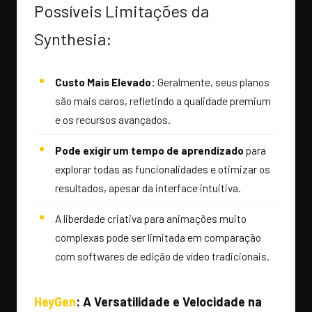
Possíveis Limitações da
Synthesia:
Custo Mais Elevado:
Geralmente, seus planos
são mais caros, refletindo a qualidade premium
e os recursos avançados.
Pode exigir um tempo de aprendizado
para
explorar todas as funcionalidades e otimizar os
resultados, apesar da interface intuitiva.
A liberdade criativa para animações muito
complexas pode ser limitada em comparação
com softwares de edição de vídeo tradicionais.
HeyGen
: A Versatilidade e Velocidade na