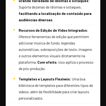
Grande Variedade de Idiomas e Sotaques:
Suporta dezenas de idiomas e sotaques,
facilitando a localização de conteúdo para
audiências diversas.
Recursos de Edição de Vídeo Integrados:
Oferece ferramentas de edição que permitem
adicionar música de fundo, legendas
automáticas, sobreposições de texto, imagens
e outros elementos visuais diretamente na
plataforma.
Com efeito
, isso agiliza o processo
de pós-produção.
Templates e Layouts Flexíveis:
Uma boa
biblioteca de templates para diferentes tipos de
vídeos, além da flexibilidade para criar layouts
personalizados.