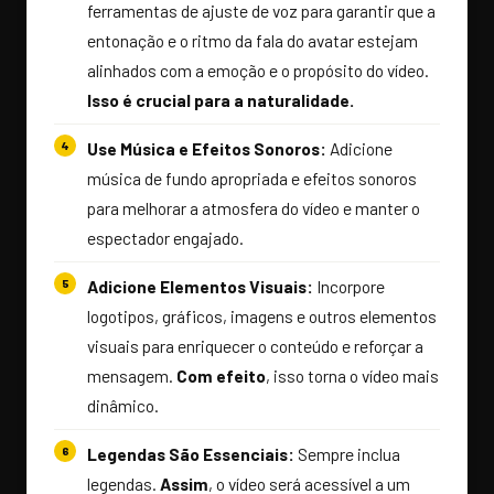
ferramentas de ajuste de voz para garantir que a
entonação e o ritmo da fala do avatar estejam
alinhados com a emoção e o propósito do vídeo.
Isso é crucial para a naturalidade.
Use Música e Efeitos Sonoros:
Adicione
música de fundo apropriada e efeitos sonoros
para melhorar a atmosfera do vídeo e manter o
espectador engajado.
Adicione Elementos Visuais:
Incorpore
logotipos, gráficos, imagens e outros elementos
visuais para enriquecer o conteúdo e reforçar a
mensagem.
Com efeito
, isso torna o vídeo mais
dinâmico.
Legendas São Essenciais:
Sempre inclua
legendas.
Assim
, o vídeo será acessível a um