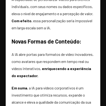
individuais, com seus nomes ou dados específicos,
eleva o nível de engajamento e a percepção de valor.
Com efeito
, essa personalização seria impossível
em larga escala sem a IA.
Novas Formas de Conteúdo:
A IA abre portas para formatos de vídeo inovadores,
como avatares que respondem em tempo real ou
vídeos interativos,
enriquecendo a experiência
do espectador.
Em suma
, a IA para vídeos corporativos é um
investimento que otimiza recursos, expande o
alcance e eleva a qualidade da comunicação da sua