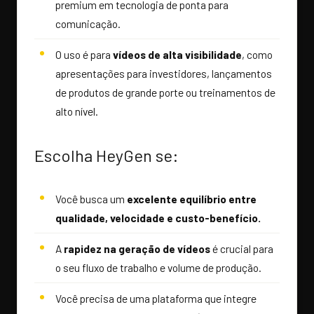
premium em tecnologia de ponta para
comunicação.
O uso é para
vídeos de alta visibilidade
, como
apresentações para investidores, lançamentos
de produtos de grande porte ou treinamentos de
alto nível.
Escolha HeyGen se:
Você busca um
excelente equilíbrio entre
qualidade, velocidade e custo-benefício.
A
rapidez na geração de vídeos
é crucial para
o seu fluxo de trabalho e volume de produção.
Você precisa de uma plataforma que integre