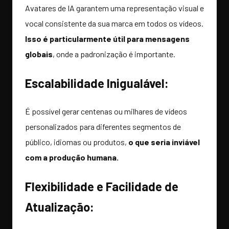
Avatares de IA garantem uma representação visual e
vocal consistente da sua marca em todos os vídeos.
Isso é particularmente útil para mensagens
globais
, onde a padronização é importante.
Escalabilidade Inigualável:
É possível gerar centenas ou milhares de vídeos
personalizados para diferentes segmentos de
público, idiomas ou produtos,
o que seria inviável
com a produção humana.
Flexibilidade e Facilidade de
Atualização: