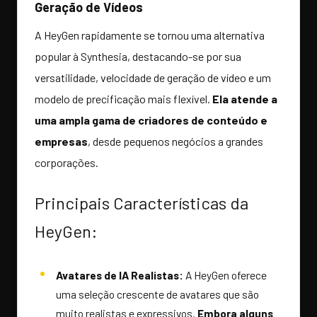
Geração de Vídeos
A HeyGen rapidamente se tornou uma alternativa
popular à Synthesia, destacando-se por sua
versatilidade, velocidade de geração de vídeo e um
modelo de precificação mais flexível.
Ela atende a
uma ampla gama de criadores de conteúdo e
empresas
, desde pequenos negócios a grandes
corporações.
Principais Características da
HeyGen:
Avatares de IA Realistas:
A HeyGen oferece
uma seleção crescente de avatares que são
muito realistas e expressivos.
Embora alguns