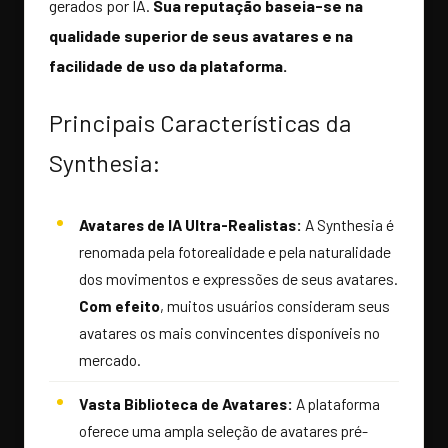
gerados por IA.
Sua reputação baseia-se na
qualidade superior de seus avatares e na
facilidade de uso da plataforma.
Principais Características da
Synthesia:
Avatares de IA Ultra-Realistas:
A Synthesia é
renomada pela fotorealidade e pela naturalidade
dos movimentos e expressões de seus avatares.
Com efeito
, muitos usuários consideram seus
avatares os mais convincentes disponíveis no
mercado.
Vasta Biblioteca de Avatares:
A plataforma
oferece uma ampla seleção de avatares pré-