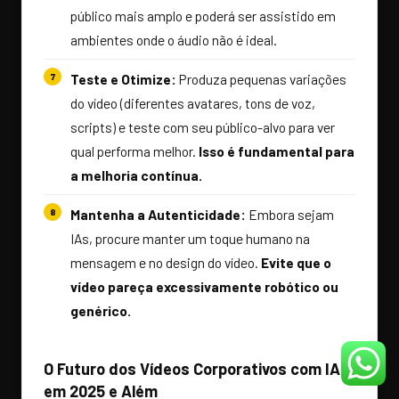
público mais amplo e poderá ser assistido em
ambientes onde o áudio não é ideal.
Teste e Otimize:
Produza pequenas variações
do vídeo (diferentes avatares, tons de voz,
scripts) e teste com seu público-alvo para ver
qual performa melhor.
Isso é fundamental para
a melhoria contínua.
Mantenha a Autenticidade:
Embora sejam
IAs, procure manter um toque humano na
mensagem e no design do vídeo.
Evite que o
vídeo pareça excessivamente robótico ou
genérico.
O Futuro dos Vídeos Corporativos com IA
em 2025 e Além