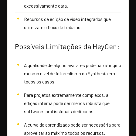
excessivamente cara.
Recursos de edição de vídeo integrados que
otimizam o fluxo de trabalho.
Possíveis Limitações da HeyGen:
A qualidade de alguns avatares pode não atingir o
mesmo nível de fotorealismo da Synthesia em
todos os casos.
Para projetos extremamente complexos, a
edição interna pode ser menos robusta que
softwares profissionais dedicados.
A curva de aprendizado pode ser necessária para
aproveitar ao máximo todos os recursos.