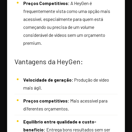
Preços Competitivos:
A HeyGen é
frequentemente vista como uma opção mais
acessível, especialmente para quem está
começando ou precisa de um volume
considerável de vídeos sem um orçamento
premium.
Vantagens da HeyGen:
Velocidade de geração:
Produção de vídeo
mais ágil.
Preços competitivos:
Mais acessível para
diferentes orçamentos.
Equilíbrio entre qualidade e custo-
benefício:
Entrega bons resultados sem ser