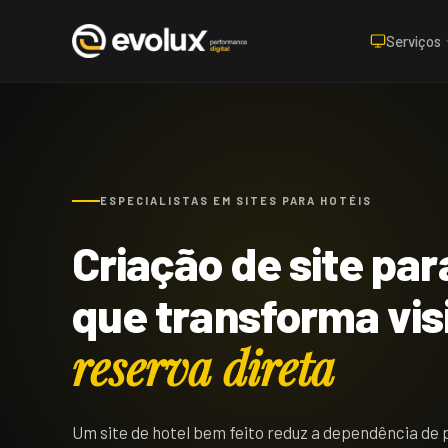
Serviços
ESPECIALISTAS EM SITES PARA HOTÉIS
Criação de site par
que transforma vis
reserva direta
Um site de hotel bem feito reduz a dependência de