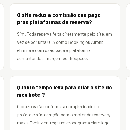
O site reduz a comissão que pago
pras plataformas de reserva?
Sim. Toda reserva feita diretamente pelo site, em
vez de por uma OTA como Booking ou Airbnb,
elimina a comissão paga à plataforma,
aumentando a margem por hóspede.
Quanto tempo leva para criar o site do
meu hotel?
O prazo varia conforme a complexidade do
projeto e a integração com o motor de reservas,
mas a Evolux entrega um cronograma claro logo