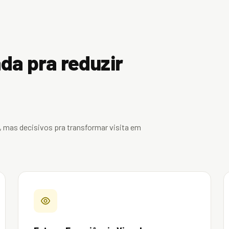
da pra reduzir
 mas decisivos pra transformar visita em