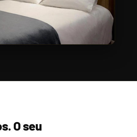
os. O seu