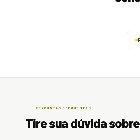
PERGUNTAS FREQUENTES
Tire sua dúvida sobr