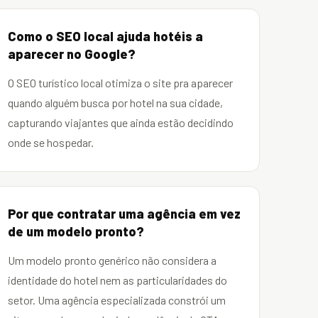
Como o SEO local ajuda hotéis a
aparecer no Google?
O SEO turístico local otimiza o site pra aparecer
quando alguém busca por hotel na sua cidade,
capturando viajantes que ainda estão decidindo
onde se hospedar.
Por que contratar uma agência em vez
de um modelo pronto?
Um modelo pronto genérico não considera a
identidade do hotel nem as particularidades do
setor. Uma agência especializada constrói um