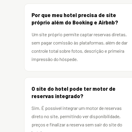
Por que meu hotel precisa de site
próprio além do Booking e Airbnb?
Um site próprio permite captar reservas diretas,
sem pagar comissão às plataformas, além de dar
controle total sobre fotos, descrição e primeira
impressão do hóspede.
O site do hotel pode ter motor de
reservas integrado?
Sim. É possível integrar um motor de reservas
direto no site, permitindo ver disponibilidade,
preços e finalizar a reserva sem sair do site do