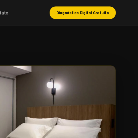
tato
Diagnóstico Digital Gratuito