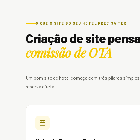
O QUE O SITE DO SEU HOTEL PRECISA TER
Criação de site pensa
comissão de OTA
Um bom site de hotel começa com três pilares simples,
reserva direta.