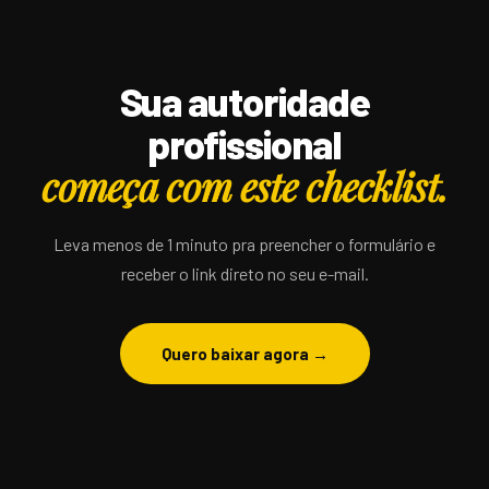
Sua autoridade
profissional
começa com este checklist.
Leva menos de 1 minuto pra preencher o formulário e
receber o link direto no seu e-mail.
Quero baixar agora →