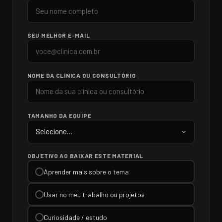
SEU MELHOR E-MAIL
NOME DA CLÍNICA OU CONSULTÓRIO
TAMANHO DA EQUIPE
OBJETIVO AO BAIXAR ESTE MATERIAL
Aprender mais sobre o tema
Usar no meu trabalho ou projetos
Curiosidade / estudo