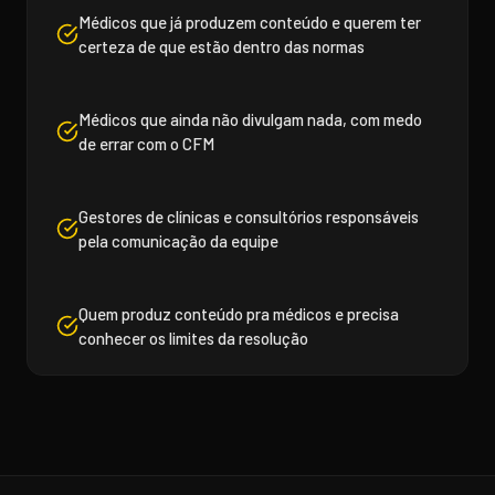
Médicos que já produzem conteúdo e querem ter
certeza de que estão dentro das normas
Médicos que ainda não divulgam nada, com medo
de errar com o CFM
Gestores de clínicas e consultórios responsáveis
pela comunicação da equipe
Quem produz conteúdo pra médicos e precisa
conhecer os limites da resolução