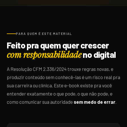
PARA QUEM É ESTE MATERIAL
Feito pra quem quer crescer
com responsabilidade
no digital
A Resolução CFM 2.336/2024 trouxe regras novas, e
produzir conteúdo sem conhecê-las é um risco real pra
sua carreira ou clínica. Este e-book existe pra você
entender exatamente o que pode, o que não pode, e
como comunicar sua autoridade
sem medo de errar
.