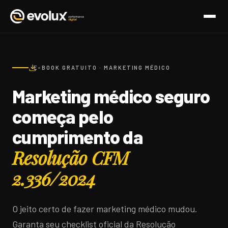
E-BOOK GRATUITO · MARKETING MÉDICO
Marketing médico seguro
começa pelo
cumprimento da
Resolução CFM
2.336/2024
O jeito certo de fazer marketing médico mudou.
Garanta seu checklist oficial da Resolução