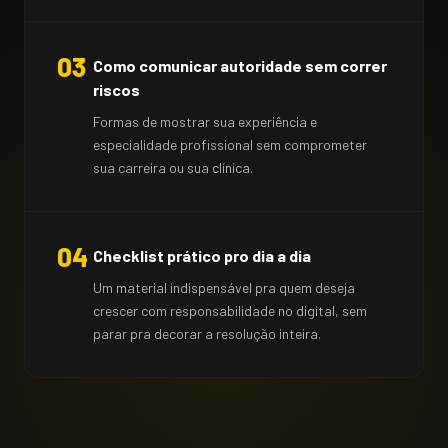
03
Como comunicar autoridade sem correr
riscos
Formas de mostrar sua experiência e
especialidade profissional sem comprometer
sua carreira ou sua clínica.
04
Checklist prático pro dia a dia
Um material indispensável pra quem deseja
crescer com responsabilidade no digital, sem
parar pra decorar a resolução inteira.