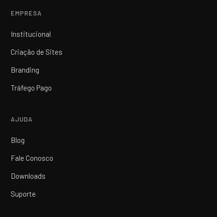
EMPRESA
Institucional
Criação de Sites
Branding
Tráfego Pago
AJUDA
Blog
Fale Conosco
Downloads
Suporte