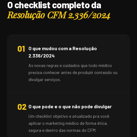
O checklist completo da
Resolução CFM 2.336/2024
01
O que mudou com a Resolução
2.336/2024
As novas regras e cuidados que todo médico
precisa conhecer antes de produzir conteúdo ou
divulgar serviços.
02
O que pode e o que não pode divulgar
Um checklist objetivo e atualizado pra você
aplicar o marketing médico de forma ética,
segura e dentro das normas do CFM.