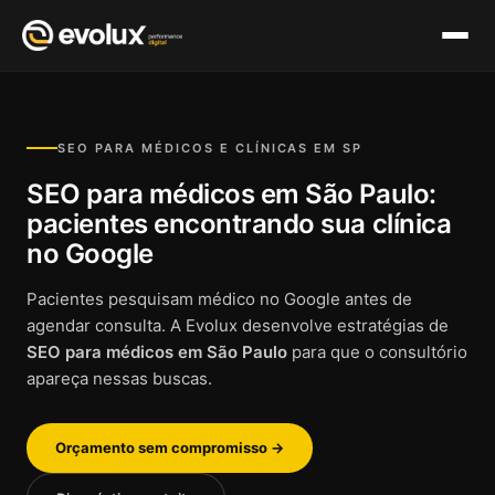
Pular
para
o
SEO PARA MÉDICOS E CLÍNICAS EM SP
conteúdo
SEO para médicos em São Paulo:
pacientes encontrando sua clínica
no Google
Pacientes pesquisam médico no Google antes de
agendar consulta. A Evolux desenvolve estratégias de
SEO para médicos em São Paulo
para que o consultório
apareça nessas buscas.
Orçamento sem compromisso →