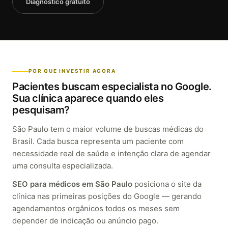
Diagnóstico gratuito
POR QUE INVESTIR AGORA
Pacientes buscam especialista no Google.
Sua clínica aparece quando eles
pesquisam?
São Paulo tem o maior volume de buscas médicas do
Brasil. Cada busca representa um paciente com
necessidade real de saúde e intenção clara de agendar
uma consulta especializada.
SEO para médicos em São Paulo
posiciona o site da
clínica nas primeiras posições do Google — gerando
agendamentos orgânicos todos os meses sem
depender de indicação ou anúncio pago.