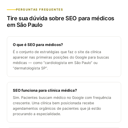
PERGUNTAS FREQUENTES
Tire sua dúvida sobre
SEO para médicos
em São Paulo
O que é SEO para médicos?
É o conjunto de estratégias que faz o site da clínica
aparecer nas primeiras posições do Google para buscas
médicas — como “cardiologista em São Paulo” ou
“dermatologista SP”.
SEO funciona para clínica médica?
Sim. Pacientes buscam médico no Google com frequência
crescente. Uma clínica bem posicionada recebe
agendamentos orgânicos de pacientes que já estão
procurando a especialidade.