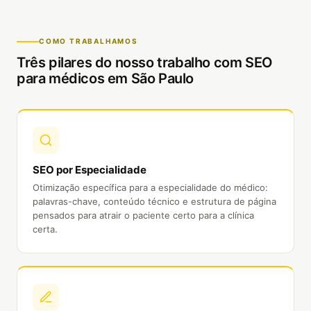
COMO TRABALHAMOS
Três pilares do nosso trabalho com
SEO
para médicos em São Paulo
SEO por Especialidade
Otimização específica para a especialidade do médico:
palavras-chave, conteúdo técnico e estrutura de página
pensados para atrair o paciente certo para a clínica
certa.