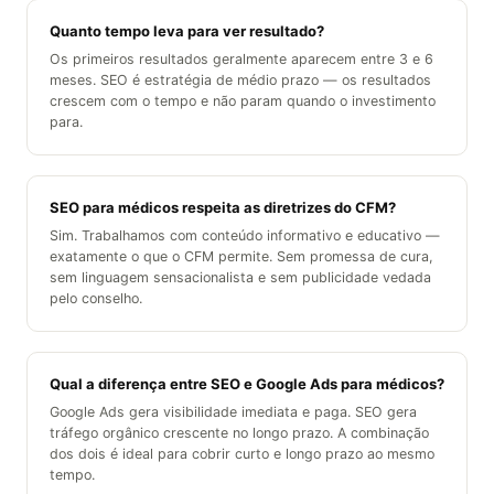
Quanto tempo leva para ver resultado?
Os primeiros resultados geralmente aparecem entre 3 e 6
meses. SEO é estratégia de médio prazo — os resultados
crescem com o tempo e não param quando o investimento
para.
SEO para médicos respeita as diretrizes do CFM?
Sim. Trabalhamos com conteúdo informativo e educativo —
exatamente o que o CFM permite. Sem promessa de cura,
sem linguagem sensacionalista e sem publicidade vedada
pelo conselho.
Qual a diferença entre SEO e Google Ads para médicos?
Google Ads gera visibilidade imediata e paga. SEO gera
tráfego orgânico crescente no longo prazo. A combinação
dos dois é ideal para cobrir curto e longo prazo ao mesmo
tempo.