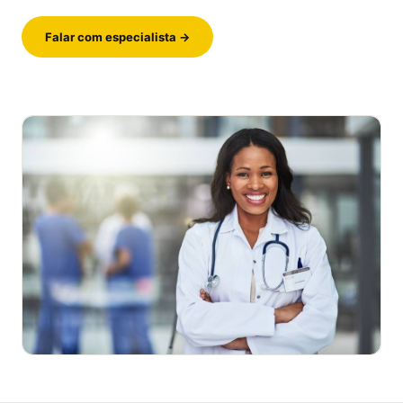
Falar com especialista →