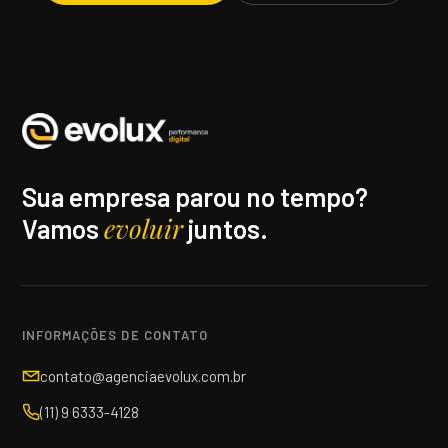
Sua empresa parou no tempo?
evoluir
Vamos
juntos.
INFORMAÇÕES DE CONTATO
contato@agenciaevolux.com.br
(11) 9 6333-4128