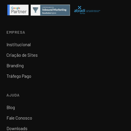
EMPRESA
Institucional
Criação de Sites
Branding
Tráfego Pago
AJUDA
Blog
Fale Conosco
Downloads