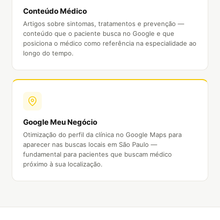
Conteúdo Médico
Artigos sobre sintomas, tratamentos e prevenção —
conteúdo que o paciente busca no Google e que
posiciona o médico como referência na especialidade ao
longo do tempo.
Google Meu Negócio
Otimização do perfil da clínica no Google Maps para
aparecer nas buscas locais em São Paulo —
fundamental para pacientes que buscam médico
próximo à sua localização.