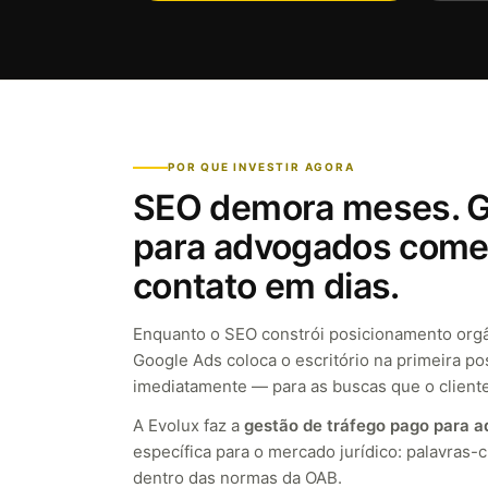
POR QUE INVESTIR AGORA
SEO demora meses. G
para advogados come
contato em dias.
Enquanto o SEO constrói posicionamento orgâ
Google Ads coloca o escritório na primeira p
imediatamente — para as buscas que o cliente
A Evolux faz a
gestão de tráfego pago para 
específica para o mercado jurídico: palavras-
dentro das normas da OAB.