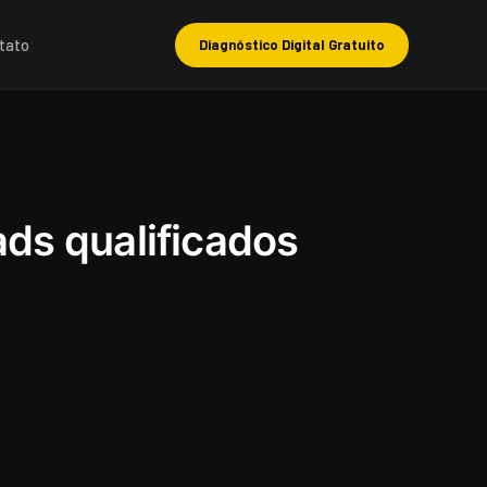
tato
Diagnóstico Digital Gratuito
ds qualificados